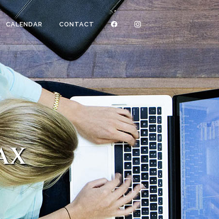
CALENDAR
CONTACT
AX