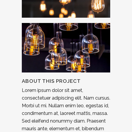
ABOUT THIS PROJECT
Lorem ipsum dolor sit amet,
consectetuer adipiscing elit. Nam cursus.
Morbi ut mi. Nullam enim leo, egestas id,
condimentum at, laoreet mattis, massa.
Sed eleifend nonummy diam. Praesent
mauris ante, elementum et, bibendum