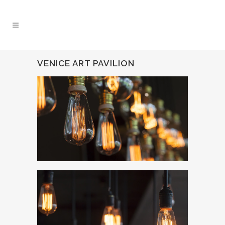
VENICE ART PAVILION